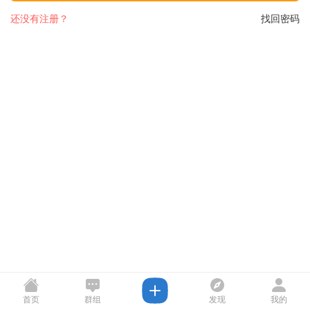
还没有注册？
找回密码
首页
群组
发现
我的