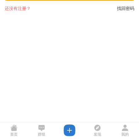
还没有注册？
找回密码
首页
群组
发现
我的