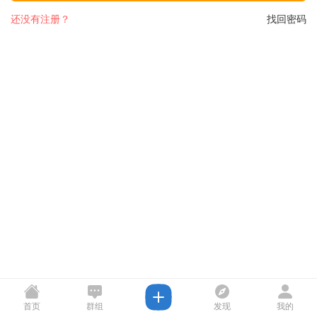
还没有注册？
找回密码
首页
群组
发现
我的