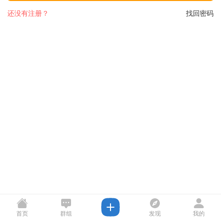
还没有注册？
找回密码
首页
群组
发现
我的