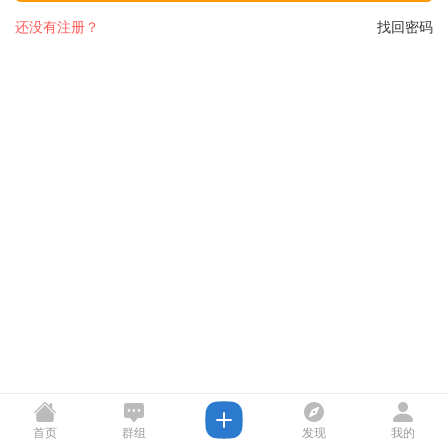
还没有注册？
找回密码
首页
群组
发现
我的