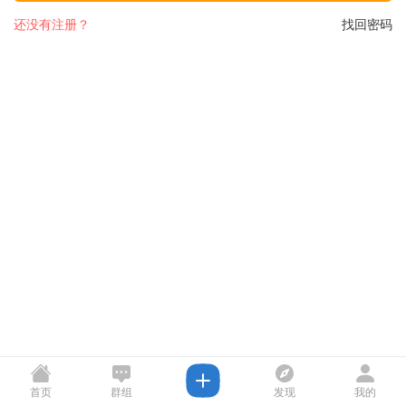
还没有注册？
找回密码
首页
群组
发现
我的