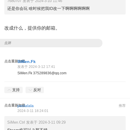
7680707 发表于 2024-3-10 11:46
还是你会玩 啥时候把我ID改一下啊啊啊啊啊啊
改成什么，提供你的邮箱。
点评
点击重新加载
SiMen.Fk
发表于 2024-3-12 17:41
SiMen.Fk 375289836@qq.com
支持
反对
点击重新加载
paslalala
推荐
2024-3-11 18:24:01
SiMen.Ctrl 发表于 2024-3-11 09:29
Steam也可以？那不错