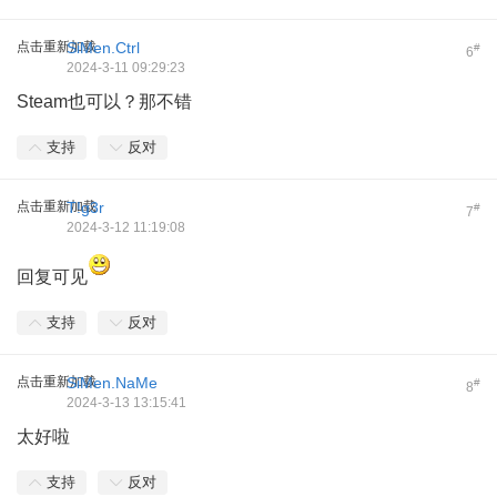
点击重新加载
SiMen.Ctrl
#
6
2024-3-11 09:29:23
Steam也可以？那不错
支持
反对
点击重新加载
T!g3r
#
7
2024-3-12 11:19:08
回复可见
支持
反对
点击重新加载
SiMen.NaMe
#
8
2024-3-13 13:15:41
太好啦
支持
反对