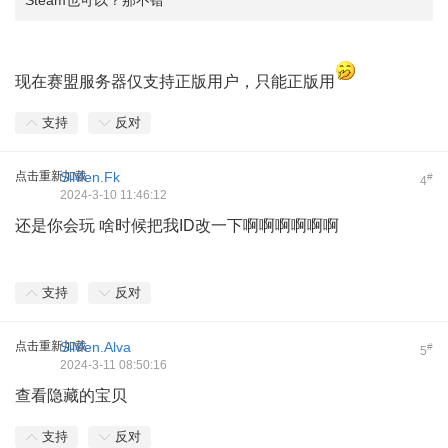
现在赛盟服务器仅支持正版用户，只能正版用
支持
反对
点击重新加载
SiMen.Fk
#
4
2024-3-10 11:46:12
还是你会玩 啥时候把我ID改一下啊啊啊啊啊啊
支持
反对
点击重新加载
SiMen.Alva
#
5
2024-3-11 08:50:16
查看隐藏的宝贝
支持
反对